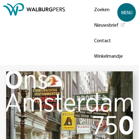
Zoeken
MENU
Nieuwsbrief
Contact
Winkelmandje