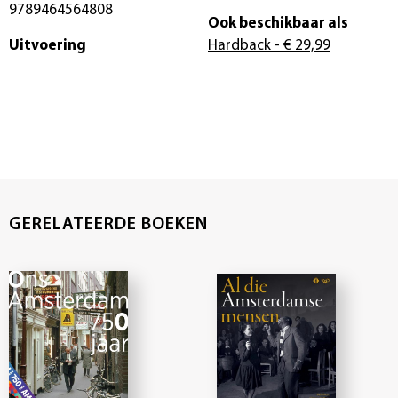
9789464564808
Ook beschikbaar als
Uitvoering
Hardback
- € 29,99
GERELATEERDE BOEKEN