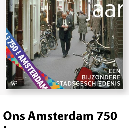
Ons Amsterdam 750