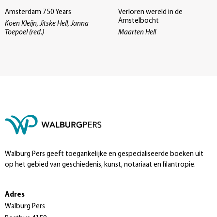
Amsterdam 750 Years
Verloren wereld in de
Amstelbocht
Koen Kleijn, Jitske Hell, Janna
Toepoel (red.)
Maarten Hell
Walburg Pers geeft toegankelijke en gespecialiseerde boeken uit
op het gebied van geschiedenis, kunst, notariaat en filantropie.
Adres
Walburg Pers