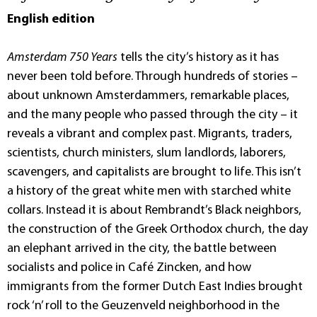
English edition
Amsterdam 750 Years
tells the city’s history as it has
never been told before. Through hundreds of stories –
about unknown Amsterdammers, remarkable places,
and the many people who passed through the city – it
reveals a vibrant and complex past. Migrants, traders,
scientists, church ministers, slum landlords, laborers,
scavengers, and capitalists are brought to life. This isn’t
a history of the great white men with starched white
collars. Instead it is about Rembrandt’s Black neighbors,
the construction of the Greek Orthodox church, the day
an elephant arrived in the city, the battle between
socialists and police in Café Zincken, and how
immigrants from the former Dutch East Indies brought
rock ‘n’ roll to the Geuzenveld neighborhood in the