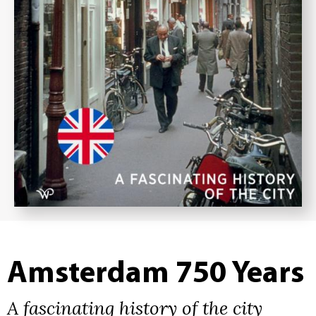
Amsterdam 750 Years
A fascinating history of the city