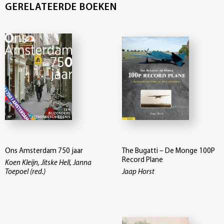
GERELATEERDE BOEKEN
Ons Amsterdam 750 jaar
The Bugatti – De Monge 100P
Record Plane
Koen Kleijn, Jitske Hell, Janna
Toepoel (red.)
Jaap Horst