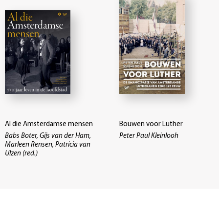
Al die Amsterdamse mensen
Bouwen voor Luther
Babs Boter, Gijs van der Ham,
Peter Paul Kleinlooh
Marleen Rensen, Patricia van
Ulzen (red.)