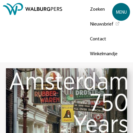
Zoeken
MENU
Nieuwsbrief
Contact
Winkelmandje