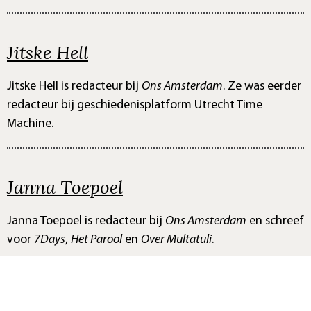
Jitske Hell
Jitske Hell is redacteur bij
Ons Amsterdam
. Ze was eerder
redacteur bij geschiedenisplatform Utrecht Time
Machine.
Janna Toepoel
Janna Toepoel is redacteur bij
Ons Amsterdam
en schreef
voor
7Days
,
Het Parool
en
Over Multatuli
.