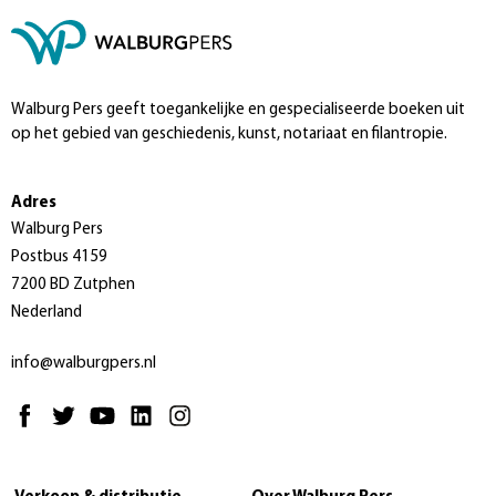
Walburg Pers geeft toegankelijke en gespecialiseerde boeken uit
op het gebied van geschiedenis, kunst, notariaat en filantropie.
Adres
Walburg Pers
Postbus 4159
7200 BD Zutphen
Nederland
info@walburgpers.nl