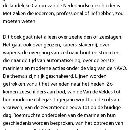
de landelijke Canon van de Nederlandse geschiedenis.
Met zaken die iedereen, professional of liefhebber, zou
moeten weten.
Dit boek gaat niet alleen over zeehelden of zeeslagen.
Het gaat ook over geuzen, kapers, slavernij, over
wapens, de overgang van zeil naar hout en stoom en
die naar de tijd van automatisering, over de eerste
mariniers en moderne acties onder de vlag van de NAVO.
De thema’s zijn rijk geschakeerd. Lijnen worden
getrokken vanuit het verleden naar het heden. Zo
komen zeeschilders aan bod, van de Van de Veldes tot
hun moderne collega’s. Ingegaan wordt op de rol van
vrouwen, van de zeventiende eeuw tot op de huidige
dag. Roemruchte onderdelen van de marine en hun
geschiedenis worden besproken, van het optreden van