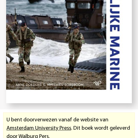
U bent doorverwezen vanaf de website van
Amsterdam University Press
. Dit boek wordt geleverd
door Walburg Pers.