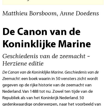
Matthieu Borsboom, Anne Doedens
De Canon van de
Koninklijke Marine
Geschiedenis van de zeemacht -
Herziene editie
De Canon van de Koninklijke Marine. Geschiedenis van de
Zeemacht
: een boek waarin in 50 vensters zicht wordt
gegeven op de rijke historie van de zeemacht van
Nederland. Van 1488 tot nu. Zowel ten tijde van de
Republiek als van het Koninkrijk Nederland. 50
gedenkwaardige onderwerpen, naar het voorbeeld van