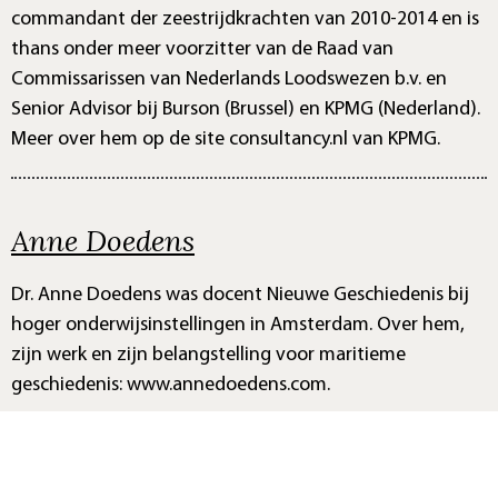
commandant der zeestrijdkrachten van 2010-2014 en is
thans onder meer voorzitter van de Raad van
Commissarissen van Nederlands Loodswezen b.v. en
Senior Advisor bij Burson (Brussel) en KPMG (Nederland).
Meer over hem op de site consultancy.nl van KPMG.
Anne Doedens
Dr. Anne Doedens was docent Nieuwe Geschiedenis bij
hoger onderwijsinstellingen in Amsterdam. Over hem,
zijn werk en zijn belangstelling voor maritieme
geschiedenis: www.annedoedens.com.