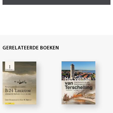
GERELATEERDE BOEKEN