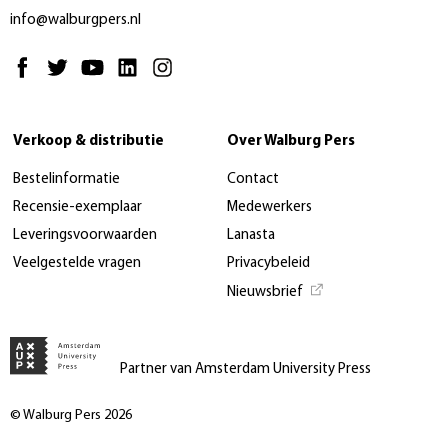
info@walburgpers.nl
Verkoop & distributie
Over Walburg Pers
Bestelinformatie
Contact
Recensie-exemplaar
Medewerkers
Leveringsvoorwaarden
Lanasta
Veelgestelde vragen
Privacybeleid
Nieuwsbrief
Partner van Amsterdam University Press
© Walburg Pers 2026