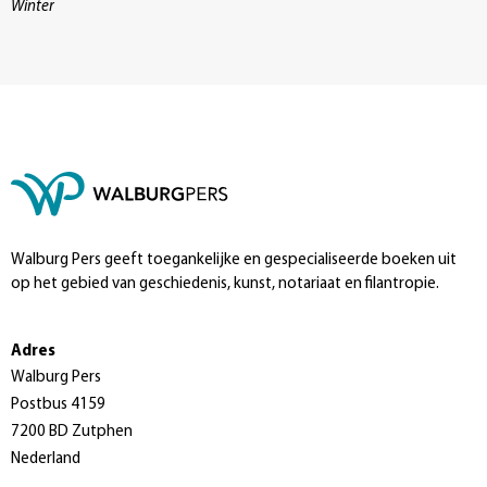
Winter
Walburg Pers geeft toegankelijke en gespecialiseerde boeken uit
op het gebied van geschiedenis, kunst, notariaat en filantropie.
Adres
Walburg Pers
Postbus 4159
7200 BD Zutphen
Nederland