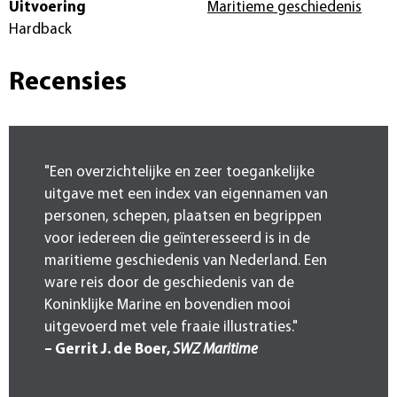
Uitvoering
Maritieme geschiedenis
Hardback
Recensies
"Een overzichtelijke en zeer toegankelijke
uitgave met een index van eigennamen van
personen, schepen, plaatsen en begrippen
voor iedereen die geïnteresseerd is in de
maritieme geschiedenis van Nederland. Een
ware reis door de geschiedenis van de
Koninklijke Marine en bovendien mooi
uitgevoerd met vele fraaie illustraties."
– Gerrit J. de Boer,
SWZ Maritime