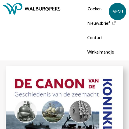
Zoeken
MENU
Nieuwsbrief
Contact
Winkelmandje