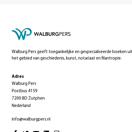
Walburg Pers geeft toegankelijke en gespecialiseerde boeken ui
het gebied van geschiedenis, kunst, notariaat en filantropie.
Adres
Walburg Pers
Postbus 4159
7200 BD Zutphen
Nederland
info@walburgpers.nl