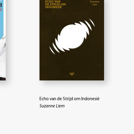
Echo van de Strijd om Indonesië
Suzanne Liem