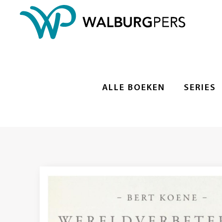
ALLE BOEKEN
SERIES