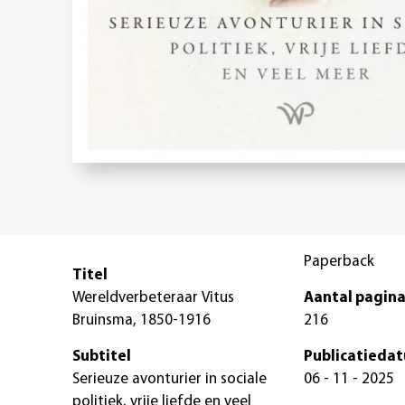
Paperback
Titel
Wereldverbeteraar Vitus
Aantal pagina
Bruinsma, 1850-1916
216
Subtitel
Publicatieda
Serieuze avonturier in sociale
06 - 11 - 2025
politiek, vrije liefde en veel