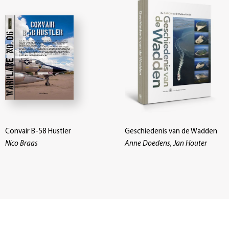
Convair B-58 Hustler
Geschiedenis van de Wadden
Nico Braas
Anne Doedens, Jan Houter