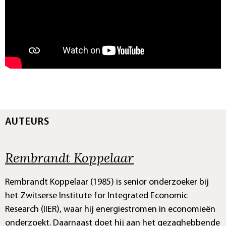
AUTEURS
Rembrandt Koppelaar
Rembrandt Koppelaar (1985) is senior onderzoeker bij
het Zwitserse Institute for Integrated Economic
Research (IIER), waar hij energiestromen in economieën
onderzoekt. Daarnaast doet hij aan het gezaghebbende