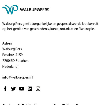
Walburg Pers geeft toegankelijke en gespecialiseerde boeken uit
op het gebied van geschiedenis, kunst, notariaat en filantropie.
Adres
Walburg Pers
Postbus 4159
7200 BD Zutphen
Nederland
info@walburgpers.nl