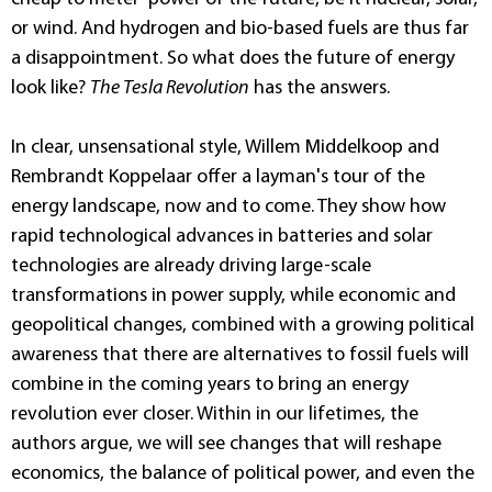
or wind. And hydrogen and bio-based fuels are thus far
a disappointment. So what does the future of energy
look like?
The Tesla Revolution
has the answers.
In clear, unsensational style, Willem Middelkoop and
Rembrandt Koppelaar offer a layman's tour of the
energy landscape, now and to come. They show how
rapid technological advances in batteries and solar
technologies are already driving large-scale
transformations in power supply, while economic and
geopolitical changes, combined with a growing political
awareness that there are alternatives to fossil fuels will
combine in the coming years to bring an energy
revolution ever closer. Within in our lifetimes, the
authors argue, we will see changes that will reshape
economics, the balance of political power, and even the