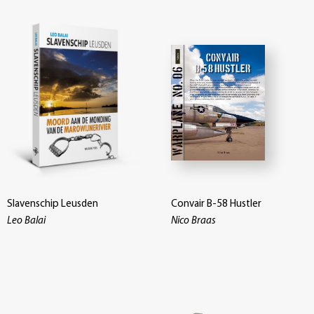
Slavenschip Leusden
Convair B-58 Hustler
Leo Balai
Nico Braas