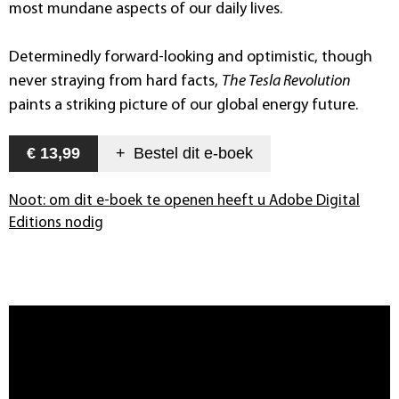
most mundane aspects of our daily lives.
Determinedly forward-looking and optimistic, though
never straying from hard facts,
The Tesla Revolution
paints a striking picture of our global energy future.
€ 13,99
+
Bestel dit
e-boek
Noot: om dit e-boek te openen heeft u Adobe Digital
Editions nodig