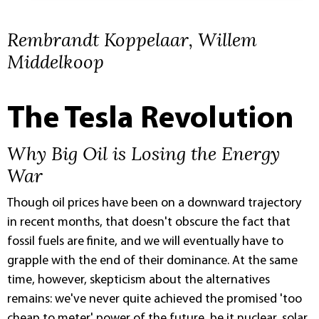
Rembrandt Koppelaar, Willem
Middelkoop
The Tesla Revolution
Why Big Oil is Losing the Energy
War
Though oil prices have been on a downward trajectory
in recent months, that doesn't obscure the fact that
fossil fuels are finite, and we will eventually have to
grapple with the end of their dominance. At the same
time, however, skepticism about the alternatives
remains: we've never quite achieved the promised 'too
cheap to meter' power of the future, be it nuclear, solar,