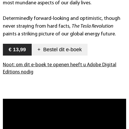
most mundane aspects of our daily lives.
Determinedly forward-looking and optimistic, though
never straying from hard facts,
The Tesla Revolution
paints a striking picture of our global energy future.
€ 13,99
+
Bestel dit
e-boek
Noot: om dit e-boek te openen heeft u Adobe Digital
Editions nodig