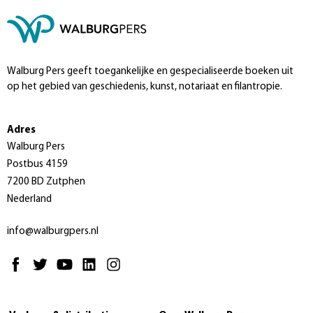
Walburg Pers geeft toegankelijke en gespecialiseerde boeken uit
op het gebied van geschiedenis, kunst, notariaat en filantropie.
Adres
Walburg Pers
Postbus 4159
7200 BD Zutphen
Nederland
info@walburgpers.nl