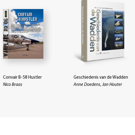
Convair B-58 Hustler
Geschiedenis van de Wadden
Nico Braas
Anne Doedens, Jan Houter