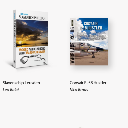
Slavenschip Leusden
Convair B-58 Hustler
Leo Balai
Nico Braas