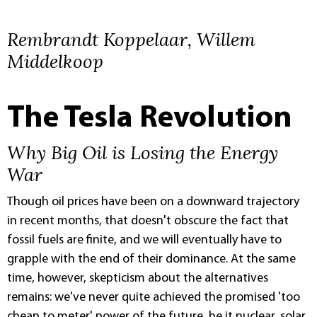
Rembrandt Koppelaar, Willem
Middelkoop
The Tesla Revolution
Why Big Oil is Losing the Energy
War
Though oil prices have been on a downward trajectory
in recent months, that doesn't obscure the fact that
fossil fuels are finite, and we will eventually have to
grapple with the end of their dominance. At the same
time, however, skepticism about the alternatives
remains: we've never quite achieved the promised 'too
cheap to meter' power of the future, be it nuclear, solar,