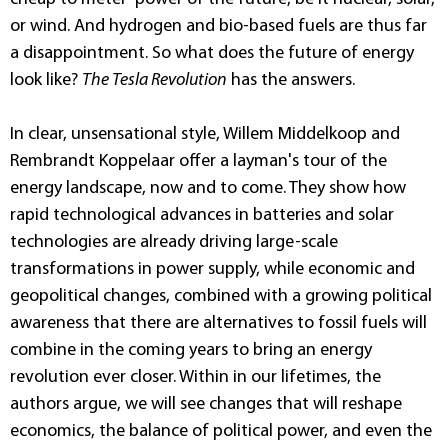
or wind. And hydrogen and bio-based fuels are thus far
a disappointment. So what does the future of energy
look like?
The Tesla Revolution
has the answers.
In clear, unsensational style, Willem Middelkoop and
Rembrandt Koppelaar offer a layman's tour of the
energy landscape, now and to come. They show how
rapid technological advances in batteries and solar
technologies are already driving large-scale
transformations in power supply, while economic and
geopolitical changes, combined with a growing political
awareness that there are alternatives to fossil fuels will
combine in the coming years to bring an energy
revolution ever closer. Within in our lifetimes, the
authors argue, we will see changes that will reshape
economics, the balance of political power, and even the