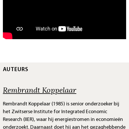
AUTEURS
Rembrandt Koppelaar
Rembrandt Koppelaar (1985) is senior onderzoeker bij
het Zwitserse Institute for Integrated Economic
Research (IIER), waar hij energiestromen in economieën
onderzoekt. Daarnaast doet hij aan het gezaghebbende