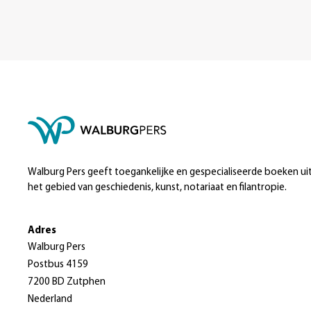
Walburg Pers geeft toegankelijke en gespecialiseerde boeken ui
het gebied van geschiedenis, kunst, notariaat en filantropie.
Adres
Walburg Pers
Postbus 4159
7200 BD Zutphen
Nederland