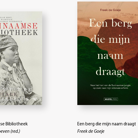
se Bibliotheek
Een berg die mijn naam draagt
even (red.)
Freek de Goeje