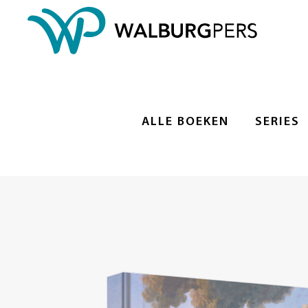
ALLE BOEKEN
SERIES