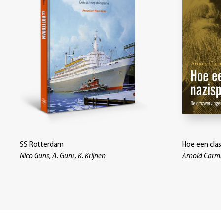
SS Rotterdam
Hoe een clas
Nico Guns, A. Guns, K. Krijnen
Arnold Carmi