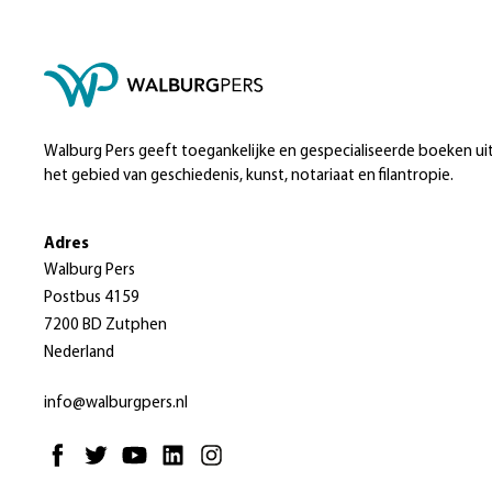
Walburg Pers geeft toegankelijke en gespecialiseerde boeken ui
het gebied van geschiedenis, kunst, notariaat en filantropie.
Adres
Walburg Pers
Postbus 4159
7200 BD Zutphen
Nederland
info@walburgpers.nl