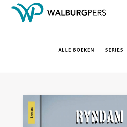
ALLE BOEKEN
SERIES